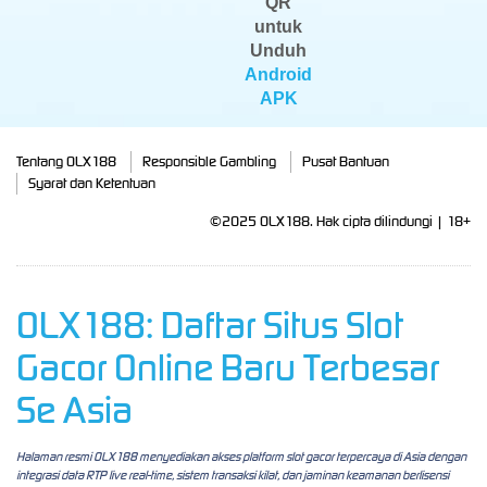
QR
z****y
IDR
1,496,000.00
untuk
Gates of Olympus Super
Unduh
Scatter
Android
APK
Tentang OLX188
Responsible Gambling
Pusat Bantuan
Syarat dan Ketentuan
©2025 OLX188. Hak cipta dilindungi | 18+
OLX188: Daftar Situs Slot
Gacor Online Baru Terbesar
Se Asia
Halaman resmi OLX188 menyediakan akses platform slot gacor terpercaya di Asia dengan
integrasi data RTP live real-time, sistem transaksi kilat, dan jaminan keamanan berlisensi