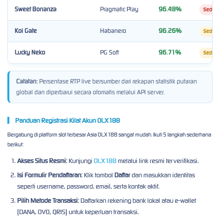
Sweet Bonanza
Pragmatic Play
96.48%
Sedang 
Koi Gate
Habanero
96.26%
Sedan
Lucky Neko
PG Soft
96.71%
Sedan
Catatan:
Persentase RTP live bersumber dari rekapan statistik putaran
global dan diperbarui secara otomatis melalui API server.
Panduan Registrasi Kilat Akun OLX188
Bergabung di platform slot terbesar Asia OLX188 sangat mudah. Ikuti 5 langkah sederhana
berikut:
Akses Situs Resmi:
Kunjungi
OLX188
melalui link resmi terverifikasi.
Isi Formulir Pendaftaran:
Klik tombol
Daftar
dan masukkan identitas
seperti username, password, email, serta kontak aktif.
Pilih Metode Transaksi:
Daftarkan rekening bank lokal atau e-wallet
(DANA, OVO, QRIS) untuk keperluan transaksi.