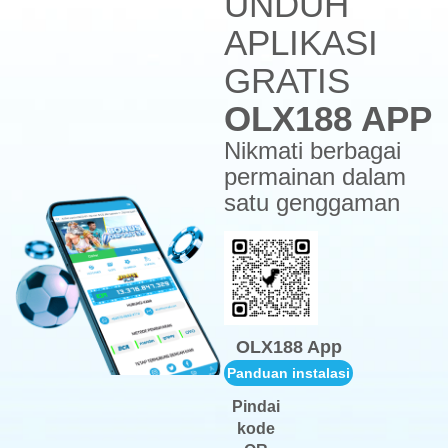
UNDUH
Gold Party
APLIKASI
z****y
IDR
2,910,550.00
GRATIS
Gates of Olympus Super
Scatter
OLX188 APP
z****y
Nikmati berbagai
IDR
2,595,000.00
Gold Party
permainan dalam
satu genggaman
z****y
IDR
1,790,950.00
Gates of Olympus Super
Scatter
z****y
IDR
1,600,290.00
Gates of Olympus Super
Scatter
OLX188 App
Panduan instalasi
ri****1
IDR
1,577,600.00
Pindai
Pyramid Bonanza
kode