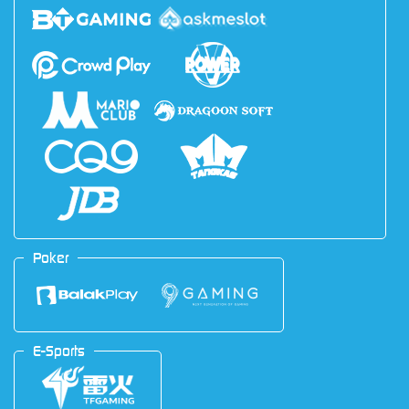
Poker
E-Sports