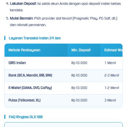
Lakukan Deposit:
Isi saldo akun Anda dengan opsi deposit instan bebas
kendala.
Mulai Bermain:
Pilih provider slot favorit (Pragmatic Play, PG Soft, dll.)
dan nikmati permainan.
Layanan Transaksi Instan 24 Jam
Metode Pembayaran
Min. Deposit
Estimasi Waktu
QRIS Instan
Rp10.000
1 Menit
Bank (BCA, Mandiri, BRI, BNI)
Rp10.000
2-3 Menit
E-Wallet (DANA, OVO, GoPay)
Rp10.000
1-2 Menit
Pulsa (Telkomsel, XL)
Rp10.000
3 Menit
FAQ Ringkas OLX188