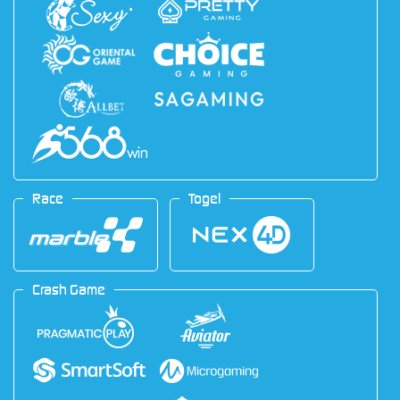
Race
Togel
Crash Game