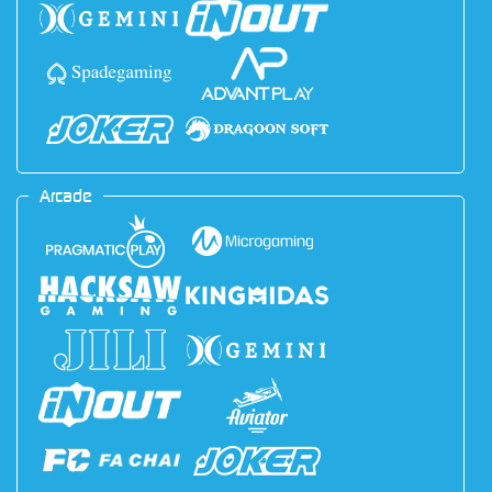
Arcade