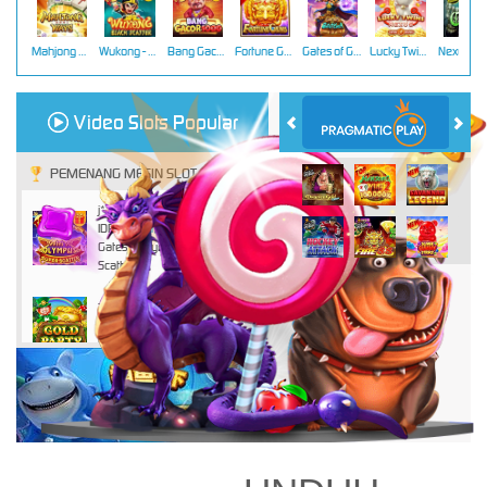
Mahjong Ways
Wukong - Black Scatter
Bang Gacor 1000
Fortune Gems
Gates of Gatot Kaca Super Scatter
Lucky Twins Nexus
Video Slots Popular
PEMENANG MESIN SLOT
j****1
IDR
10,941,300.00
Gates of Olympus Super
Scatter
z****y
IDR
4,477,000.00
Gold Party
z****y
IDR
3,672,000.00
Gold Party
z****y
IDR
3,268,000.00