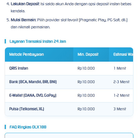
Lakukan Deposit:
Isi saldo akun Anda dengan opsi deposit instan bebas
kendala.
Mulai Bermain:
Pilih provider slot favorit (Pragmatic Play, PG Soft, dll.)
dan nikmati permainan.
Layanan Transaksi Instan 24 Jam
Metode Pembayaran
Min. Deposit
Estimasi Waktu
QRIS Instan
Rp10.000
1 Menit
Bank (BCA, Mandiri, BRI, BNI)
Rp10.000
2-3 Menit
E-Wallet (DANA, OVO, GoPay)
Rp10.000
1-2 Menit
Pulsa (Telkomsel, XL)
Rp10.000
3 Menit
FAQ Ringkas OLX188