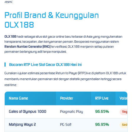
resmi.
Profil Brand & Keunggulan
OLX188
OLX188
hadir sebagai situs slot gacor online baru terbesar di Asia yang mengutamakan
transparansi, kecepatan, dan kenyamanan pemain. Beroperasi menggunakan sistem
Random Number Generator (RNG)
terverifikasi, OLX188 menjamin setiap putaran
permainan berlangsung adil tanpa manipulasi.
Bocoran RTP Live Slot Gacor OLX188 Hari Ini
Gunakan rujukan estimasi persentase Return to Player (RTP) live di platform OLX188 untuk
membantu menentukan permainan slot dengan statistik pengembalian tertinggi secara
real-time:
Nama Game
Provider
RTP Live
Volatili
Gates of Olympus 1000
Pragmatic Play
96.65%
Tinggi
Mahjong Ways 2
PG Soft
96.95%
Sedan