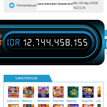
Min, 02-Agu-2026
atang di OLX188 - Situs Slot Gacor Online Baru Terbesar Se-Asia!
Pemeliharaan Terjadwal: Pr
Pemberitahuan
19.23.35
IDR
12,744,458,155
T
GAME POPULER
Gates of Olympus Super Scatter
Mahjong Wins 3 – Black Scatter
Wild Beans
Poker Win
Mahjong Ways 2
Tokyo Drift Nitro